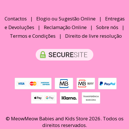
Contactos
|
Elogio ou Sugestão Online
|
Entregas
e Devoluções
|
Reclamação Online
|
Sobre nós
|
Termos e Condições
|
Direito de livre resolução
© MeowMeow Babies and Kids Store 2026. Todos os
direitos reservados.