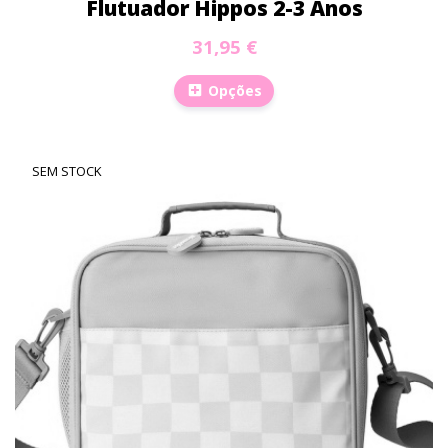
Flutuador Hippos 2-3 Anos
31,95 €
Opções
SEM STOCK