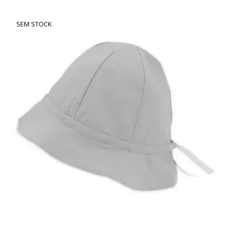
SEM STOCK