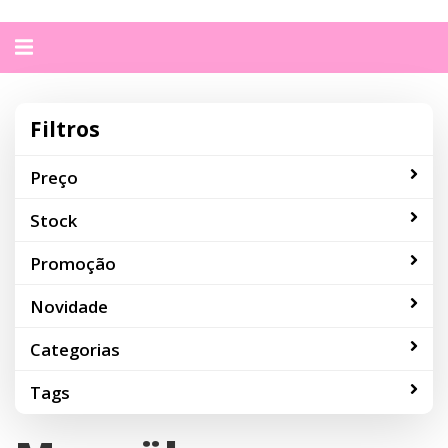
Alternar
navegação
Filtros
Preço
Stock
Promoção
Novidade
Categorias
Tags