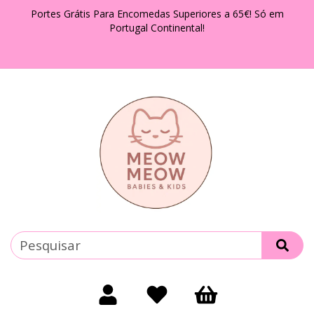
Portes Grátis Para Encomedas Superiores a 65€! Só em
Portugal Continental!