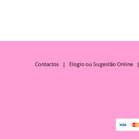
Contactos
|
Elogio ou Sugestão Online