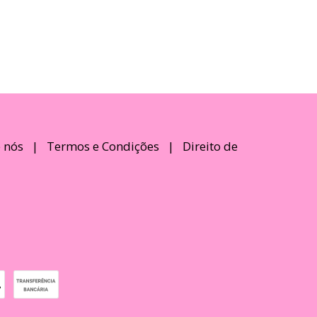
 nós
|
Termos e Condições
|
Direito de