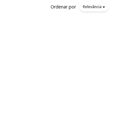
Ordenar por
Relevância