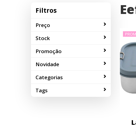
Ee
Filtros
Preço
PROM
Stock
Promoção
Novidade
Categorias
Tags
L