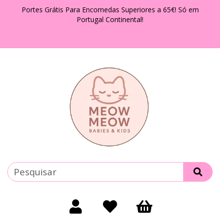
Portes Grátis Para Encomedas Superiores a 65€! Só em
Portugal Continental!