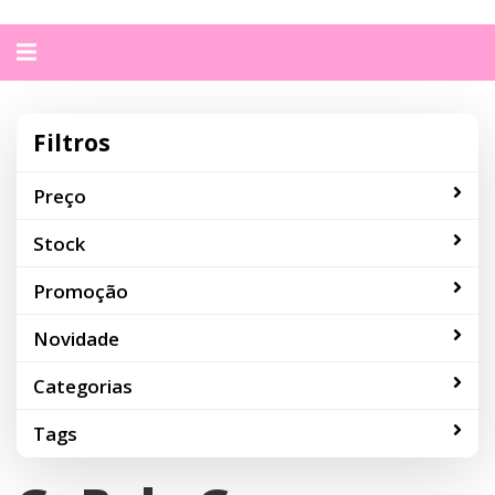
Alternar
navegação
Filtros
Preço
Stock
Promoção
Novidade
Categorias
Tags