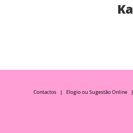
Ka
Contactos
|
Elogio ou Sugestão Online