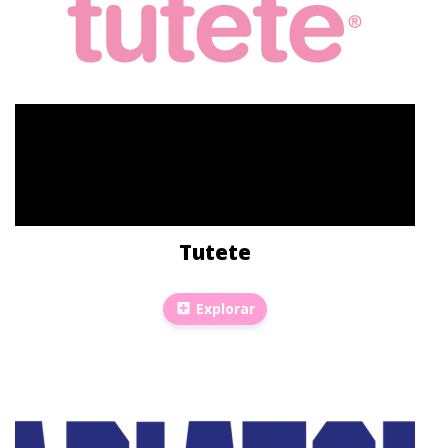
Tutete
Explorar