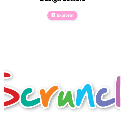
Explorar