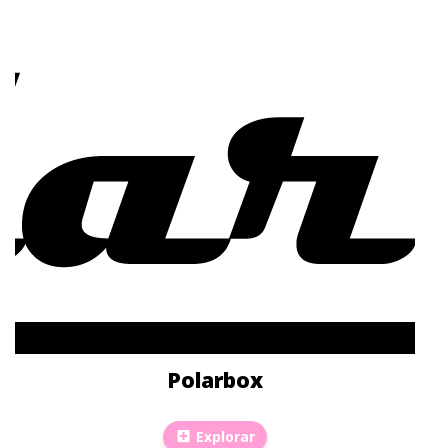
Polarbox
Explorar