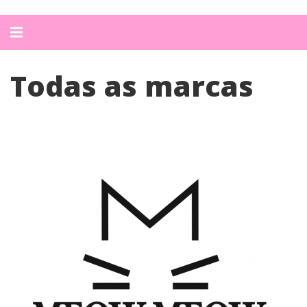
Alternar
navegação
Todas as marcas