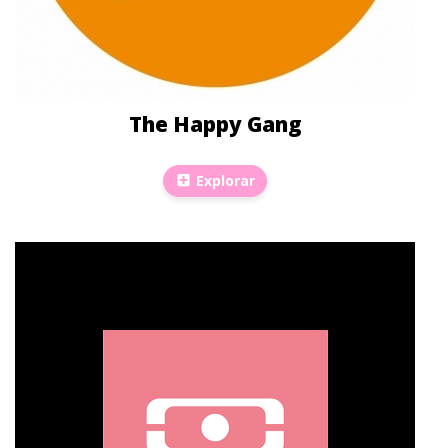
The Happy Gang
Explorar