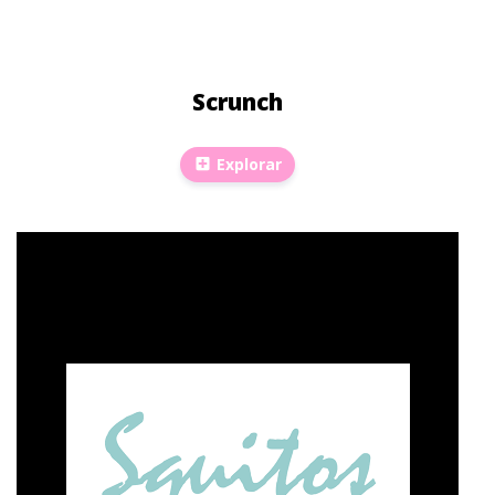
Scrunch
Explorar