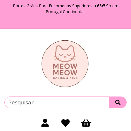
Portes Grátis Para Encomedas Superiores a 65€! Só em
Portugal Continental!