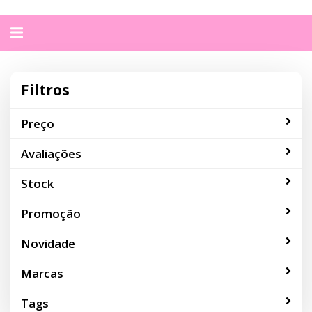
Alternar
navegação
Filtros
Preço
Avaliações
Stock
Promoção
Novidade
Marcas
Tags