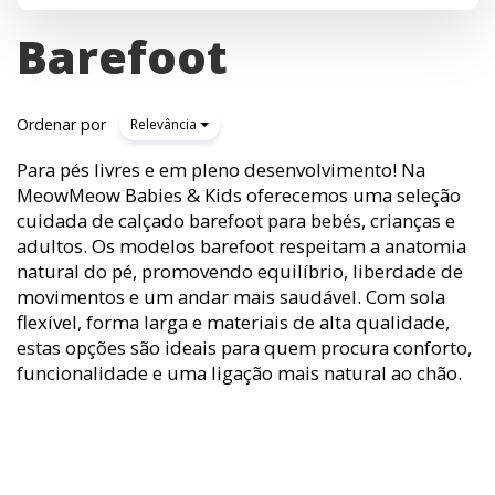
Barefoot
Ordenar por
Relevância
Para pés livres e em pleno desenvolvimento! Na
MeowMeow Babies & Kids oferecemos uma seleção
cuidada de calçado barefoot para bebés, crianças e
adultos. Os modelos barefoot respeitam a anatomia
natural do pé, promovendo equilíbrio, liberdade de
movimentos e um andar mais saudável. Com sola
flexível, forma larga e materiais de alta qualidade,
estas opções são ideais para quem procura conforto,
funcionalidade e uma ligação mais natural ao chão.