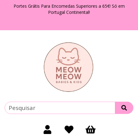
Portes Grátis Para Encomedas Superiores a 65€! Só em
Portugal Continental!