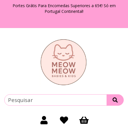
Portes Grátis Para Encomedas Superiores a 65€! Só em
Portugal Continental!