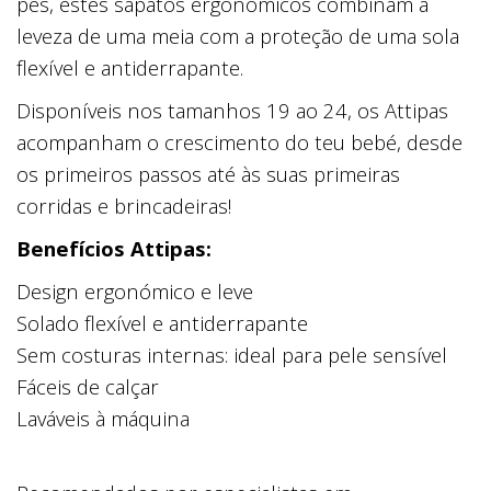
pés, estes sapatos ergonómicos combinam a
leveza de uma meia com a proteção de uma sola
flexível e antiderrapante.
Disponíveis nos tamanhos 19 ao 24, os Attipas
acompanham o crescimento do teu bebé, desde
os primeiros passos até às suas primeiras
corridas e brincadeiras!
Benefícios Attipas:
Design ergonómico e leve
Solado flexível e antiderrapante
Sem costuras internas: ideal para pele sensível
Fáceis de calçar
Laváveis à máquina