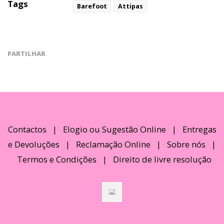
Tags
Barefoot
Attipas
PARTILHAR
Contactos
|
Elogio ou Sugestão Online
|
Entregas
e Devoluções
|
Reclamação Online
|
Sobre nós
|
Termos e Condições
|
Direito de livre resolução