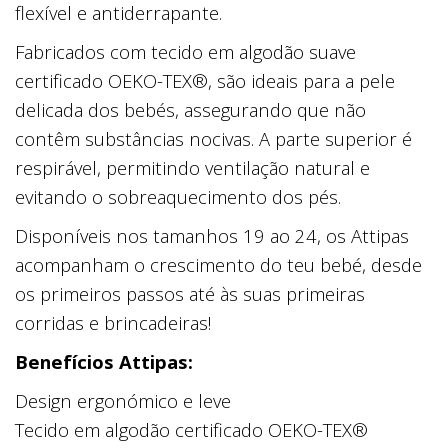
flexível e antiderrapante.
Fabricados com tecido em algodão suave
certificado OEKO-TEX®, são ideais para a pele
delicada dos bebés, assegurando que não
contêm substâncias nocivas. A parte superior é
respirável, permitindo ventilação natural e
evitando o sobreaquecimento dos pés.
Disponíveis nos tamanhos 19 ao 24, os Attipas
acompanham o crescimento do teu bebé, desde
os primeiros passos até às suas primeiras
corridas e brincadeiras!
Benefícios Attipas:
Design ergonómico e leve
Tecido em algodão certificado OEKO-TEX®