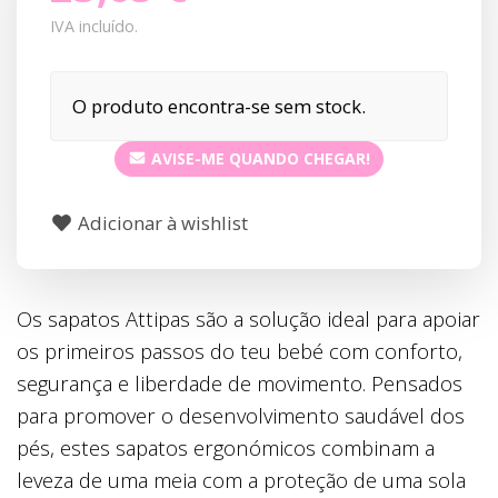
IVA incluído.
O produto encontra-se sem stock.
AVISE-ME QUANDO CHEGAR!
Adicionar à wishlist
Os sapatos Attipas são a solução ideal para apoiar
os primeiros passos do teu bebé com conforto,
segurança e liberdade de movimento. Pensados
para promover o desenvolvimento saudável dos
pés, estes sapatos ergonómicos combinam a
leveza de uma meia com a proteção de uma sola