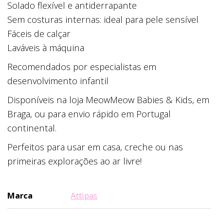
Solado flexível e antiderrapante
Sem costuras internas: ideal para pele sensível
Fáceis de calçar
Laváveis à máquina
Recomendados por especialistas em
desenvolvimento infantil
Disponíveis na loja MeowMeow Babies & Kids, em
Braga, ou para envio rápido em Portugal
continental.
Perfeitos para usar em casa, creche ou nas
primeiras explorações ao ar livre!
Marca
Attipas