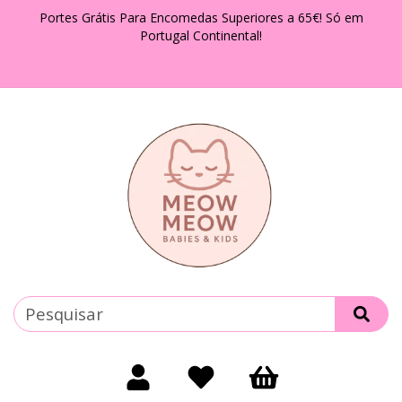
Portes Grátis Para Encomedas Superiores a 65€! Só em
Portugal Continental!