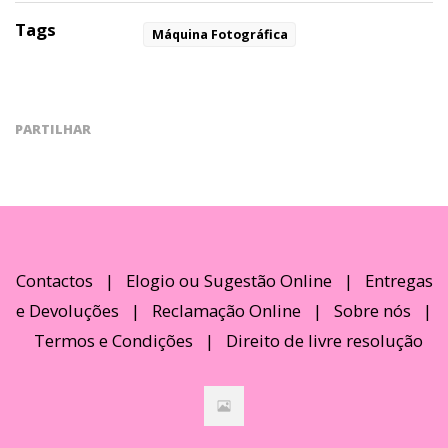
Tags
Máquina Fotográfica
PARTILHAR
Contactos
|
Elogio ou Sugestão Online
|
Entregas
e Devoluções
|
Reclamação Online
|
Sobre nós
|
Termos e Condições
|
Direito de livre resolução