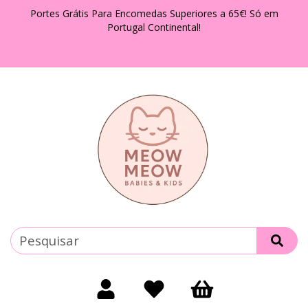
Portes Grátis Para Encomedas Superiores a 65€! Só em
Portugal Continental!