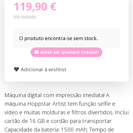
119,90 €
IVA incluído.
O produto encontra-se sem stock.
AVISE-ME QUANDO CHEGAR!
Adicionar à wishlist
Máquina digital com impressão imediata! A
máquina Hoppstar Artist tem função selfie e
vídeo e muitas molduras e filtros divertidos. Inclui
cartão de 16 GB e cordão para transportar.
Capacidade da bateria: 1500 mAh; Tempo de