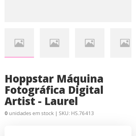
Hoppstar Máquina
Fotográfica Digital
Artist - Laurel
0
unidades em stock |
SKU:
HS.76413