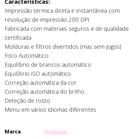
Características:
Impressão térmica direta e instantânea com
resolução de impressão 200 DPI
Fabricada com materiais seguros e de qualidade
certificada
Molduras e filtros divertidos (mas sem jogos)
Foco Automático
Equilíbrio de brancos automático
Equilíbrio ISO automático
Correção automática da cor
Correção automática do brilho
Deteção de rosto
Menu em vários idiomas diferentes
Marca
Hoppstar