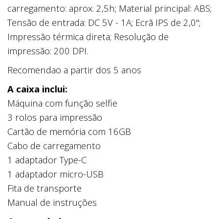
carregamento: aprox. 2,5h; Material principal: ABS;
Tensão de entrada: DC 5V - 1A; Ecrã IPS de 2,0";
Impressão térmica direta; Resolução de
impressão: 200 DPI.
Recomendao a partir dos 5 anos
A caixa inclui:
Máquina com função selfie
3 rolos para impressão
Cartão de memória com 16GB
Cabo de carregamento
1 adaptador Type-C
1 adaptador micro-USB
Fita de transporte
Manual de instruções