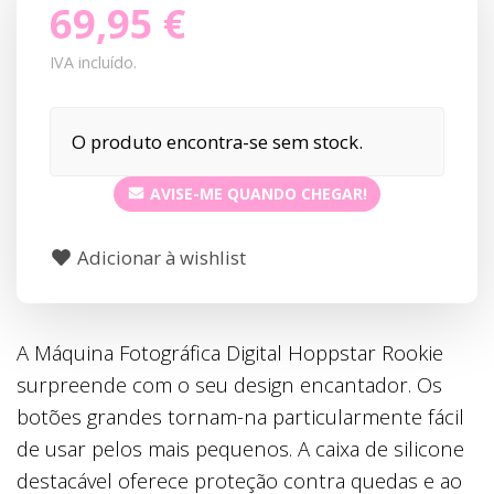
69,95 €
IVA incluído.
O produto encontra-se sem stock.
AVISE-ME QUANDO CHEGAR!
Adicionar à wishlist
A Máquina Fotográfica Digital Hoppstar Rookie
surpreende com o seu design encantador. Os
botões grandes tornam-na particularmente fácil
de usar pelos mais pequenos. A caixa de silicone
destacável oferece proteção contra quedas e ao