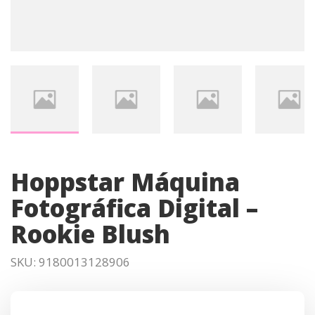
Hoppstar Máquina
Fotográfica Digital –
Rookie Blush
SKU:
9180013128906