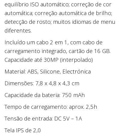
equilíbrio ISO automático; correção de cor
automática; correção automática de brilho;
detecção de rosto; muitos idiomas de menu
diferentes.
Incluído um cabo 2 em 1, com cabo de
carregamento integrado, cartão de 16 GB.
Capacidade até 30MP (interpolado)
Material: ABS, Silicone, Electrónica
Dimensões: 7,8 x 4,8 x 4,3 cm
Capacidade da bateria: 750 mAh
Tempo de carregamento: aprox. 2,5h
Tensão de entrada: DC 5V – 1A
Tela IPS de 2,0