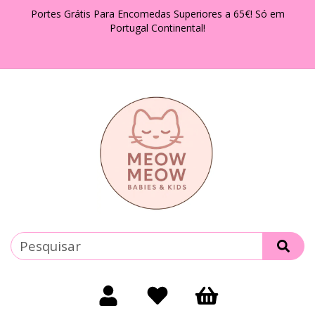
Portes Grátis Para Encomedas Superiores a 65€! Só em
Portugal Continental!