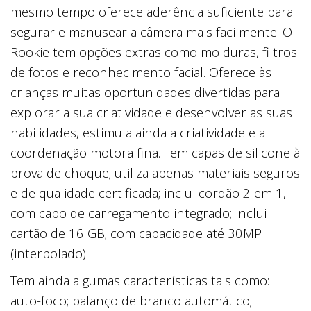
mesmo tempo oferece aderência suficiente para
segurar e manusear a câmera mais facilmente. O
Rookie tem opções extras como molduras, filtros
de fotos e reconhecimento facial. Oferece às
crianças muitas oportunidades divertidas para
explorar a sua criatividade e desenvolver as suas
habilidades, estimula ainda a criatividade e a
coordenação motora fina. Tem capas de silicone à
prova de choque; utiliza apenas materiais seguros
e de qualidade certificada; inclui cordão 2 em 1,
com cabo de carregamento integrado; inclui
cartão de 16 GB; com capacidade até 30MP
(interpolado).
Tem ainda algumas características tais como:
auto-foco; balanço de branco automático;