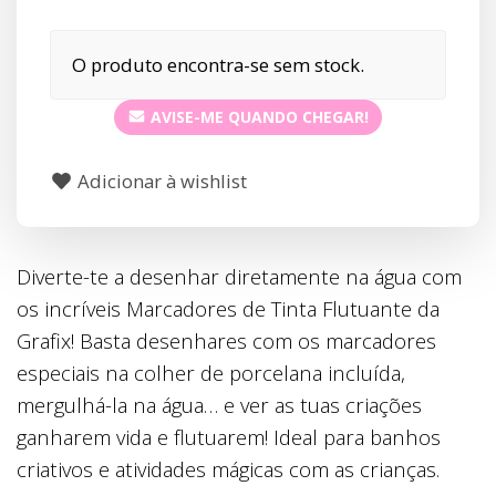
O produto encontra-se sem stock.
AVISE-ME QUANDO CHEGAR!
Adicionar à wishlist
Diverte-te a desenhar diretamente na água com
os incríveis Marcadores de Tinta Flutuante da
Grafix! Basta desenhares com os marcadores
especiais na colher de porcelana incluída,
mergulhá-la na água… e ver as tuas criações
ganharem vida e flutuarem! Ideal para banhos
criativos e atividades mágicas com as crianças.