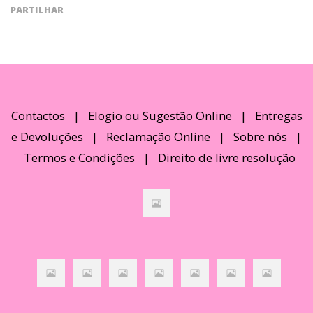
PARTILHAR
Contactos
|
Elogio ou Sugestão Online
|
Entregas
e Devoluções
|
Reclamação Online
|
Sobre nós
|
Termos e Condições
|
Direito de livre resolução