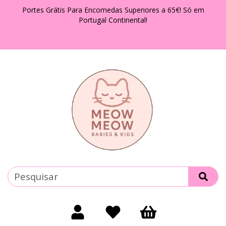
Portes Grátis Para Encomedas Superiores a 65€! Só em
Portugal Continental!