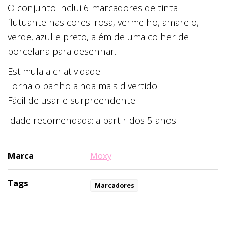
O conjunto inclui 6 marcadores de tinta
flutuante nas cores: rosa, vermelho, amarelo,
verde, azul e preto, além de uma colher de
porcelana para desenhar.
Estimula a criatividade
Torna o banho ainda mais divertido
Fácil de usar e surpreendente
Idade recomendada: a partir dos 5 anos
Marca
Moxy
Tags
Marcadores