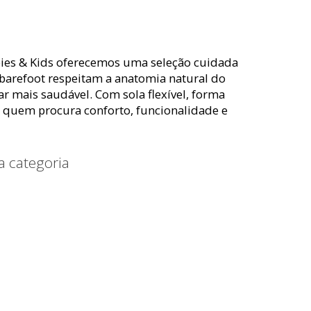
ies & Kids oferecemos uma seleção cuidada
 barefoot respeitam a anatomia natural do
 mais saudável. Com sola flexível, forma
ra quem procura conforto, funcionalidade e
a categoria