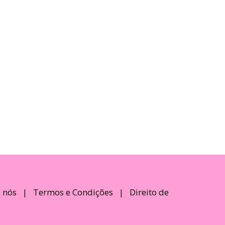
 nós
|
Termos e Condições
|
Direito de