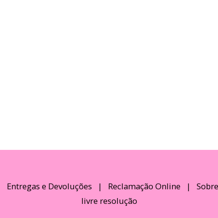
|
Entregas e Devoluções
|
Reclamação Online
|
Sobre
livre resolução